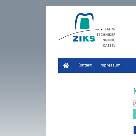
Start
Kontakt
Impressum