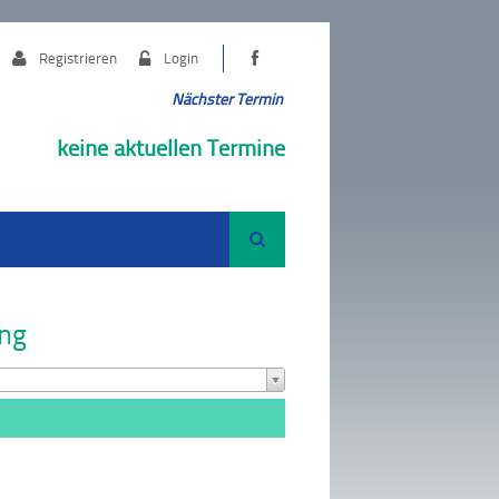
Registrieren
Login
Nächster Termin
keine aktuellen Termine
Suche
ung