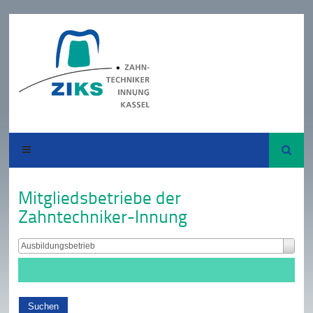
Suche
Mitgliedsbetriebe der
Zahntechniker-Innung
Ausbildungsbetrieb