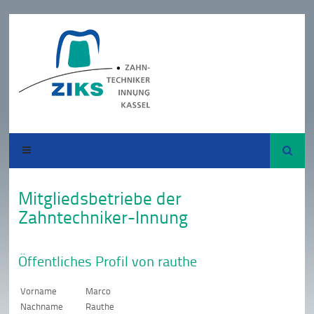
Suche
Mitgliedsbetriebe der
Zahntechniker-Innung
Öffentliches Profil von rauthe
Vorname
Marco
Nachname
Rauthe