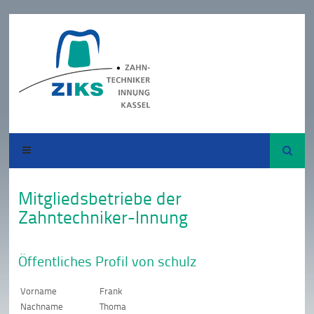
Suche
Mitgliedsbetriebe der
Zahntechniker-Innung
Öffentliches Profil von schulz
Vorname
Frank
Nachname
Thoma