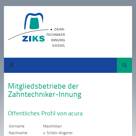
Suche
Mitgliedsbetriebe der
Zahntechniker-Innung
Öffentliches Profil von acura
Vorname
Maximilian
Nachname
v. Schön-Angerer